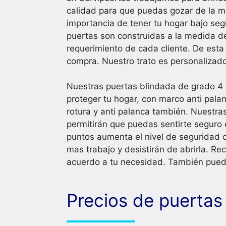
calidad para que puedas gozar de la m
importancia de tener tu hogar bajo seg
puertas son construidas a la medida de
requerimiento de cada cliente. De est
compra. Nuestro trato es personalizado
Nuestras puertas blindada de grado 4 
proteger tu hogar, con marco anti palan
rotura y anti palanca también. Nuestr
permitirán que puedas sentirte seguro 
puntos aumenta el nivel de seguridad 
mas trabajo y desistirán de abrirla. R
acuerdo a tu necesidad. También puedes 
Precios de puertas