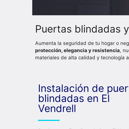
Puertas blindadas y
Aumenta la seguridad de tu hogar o neg
protección, elegancia y resistencia
, n
materiales de alta calidad y tecnología
Instalación de puer
blindadas en El
Vendrell