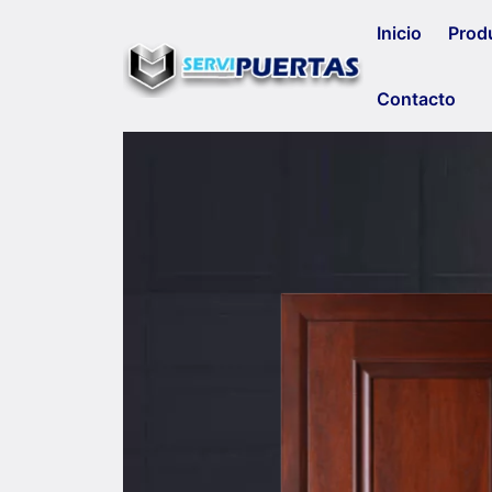
Inicio
Produ
Contacto