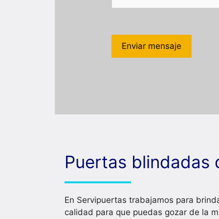
Puertas blindadas 
En Servipuertas trabajamos para brinda
calidad para que puedas gozar de la m