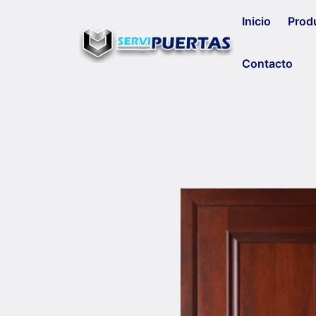
Inicio
Produ
Contacto