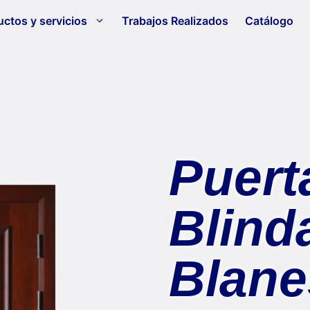
ctos y servicios
Trabajos Realizados
Catálogo
Puert
Blind
Blane