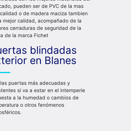
cado, pueden ser de PVC de la mas
 calidad o de madera maciza tambien
a mejor calidad, acompañado de la
res cerraduras de seguridad de la
ra de la marca Fichet
uertas blindadas
terior en Blanes
 las puertas más adecuadas y
stentes si va a estar en el intemperie
uesta a la humedad o cambios de
peratura o otros fenómenos
sféricos.