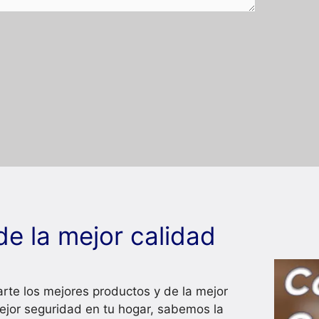
de la mejor calidad
rte los mejores productos y de la mejor
ejor seguridad en tu hogar, sabemos la