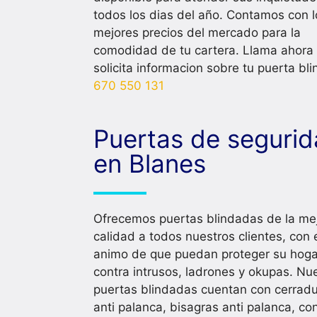
todos los dias del año. Contamos con l
mejores precios del mercado para la
comodidad de tu cartera. Llama ahora
solicita informacion sobre tu puerta bl
670 550 131
Puertas de seguri
en Blanes
Ofrecemos puertas blindadas de la me
calidad a todos nuestros clientes, con 
animo de que puedan proteger su hoga
contra intrusos, ladrones y okupas. Nu
puertas blindadas cuentan con cerrad
anti palanca, bisagras anti palanca, co