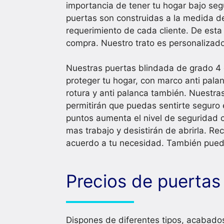
importancia de tener tu hogar bajo seg
puertas son construidas a la medida de
requerimiento de cada cliente. De est
compra. Nuestro trato es personalizado
Nuestras puertas blindada de grado 4 
proteger tu hogar, con marco anti palan
rotura y anti palanca también. Nuestr
permitirán que puedas sentirte seguro 
puntos aumenta el nivel de seguridad 
mas trabajo y desistirán de abrirla. R
acuerdo a tu necesidad. También puedes 
Precios de puertas
Dispones de diferentes tipos, acabado