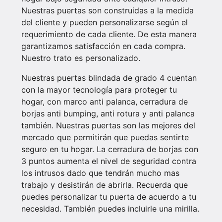
Nuestras puertas son construidas a la medida
del cliente y pueden personalizarse según el
requerimiento de cada cliente. De esta manera
garantizamos satisfacción en cada compra.
Nuestro trato es personalizado.
Nuestras puertas blindada de grado 4 cuentan
con la mayor tecnología para proteger tu
hogar, con marco anti palanca, cerradura de
borjas anti bumping, anti rotura y anti palanca
también. Nuestras puertas son las mejores del
mercado que permitirán que puedas sentirte
seguro en tu hogar. La cerradura de borjas con
3 puntos aumenta el nivel de seguridad contra
los intrusos dado que tendrán mucho mas
trabajo y desistirán de abrirla. Recuerda que
puedes personalizar tu puerta de acuerdo a tu
necesidad. También puedes incluirle una mirilla.