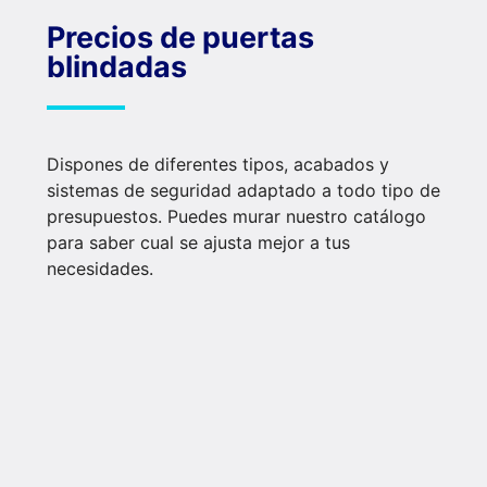
Precios de puertas
blindadas
Dispones de diferentes tipos, acabados y
sistemas de seguridad adaptado a todo tipo de
presupuestos. Puedes murar nuestro catálogo
para saber cual se ajusta mejor a tus
necesidades.