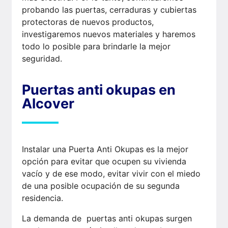
probando las puertas, cerraduras y cubiertas
protectoras de nuevos productos,
investigaremos nuevos materiales y haremos
todo lo posible para brindarle la mejor
seguridad.
Puertas anti okupas en
Alcover
Instalar una Puerta Anti Okupas es la mejor
opción para evitar que ocupen su vivienda
vacío y de ese modo, evitar vivir con el miedo
de una posible ocupación de su segunda
residencia.
La demanda de puertas anti okupas surgen