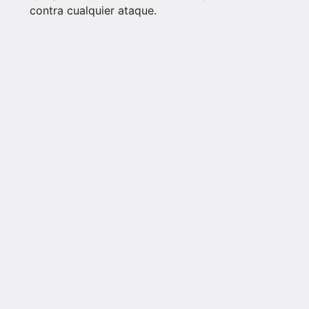
contra cualquier ataque.