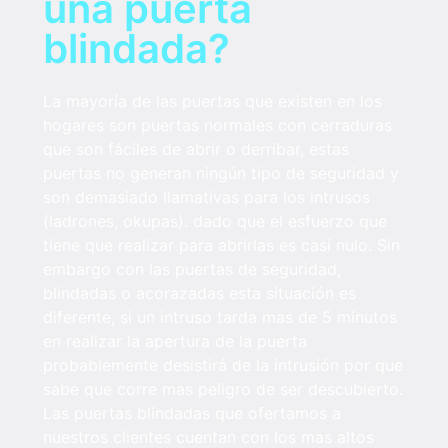
una puerta
blindada?
La mayoría de las puertas que existen en los
hogares son puertas normales con cerraduras
que son fáciles de abrir o derribar, estas
puertas no generan ningún tipo de seguridad y
son demasiado llamativas para los intrusos
(ladrones, okupas). dado que el esfuerzo que
tiene que realizar para abrirlas es casi nulo. Sin
embargo con las puertas de seguridad,
blindadas o acorazadas esta situación es
diferente, si un intruso tarda mas de 5 minutos
en realizar la apertura de la puerta
probablemente desistirá de la intrusión por que
sabe que corre mas peligro de ser descubierto.
Las puertas blindadas que ofertamos a
nuestros clientes cuentan con los mas altos