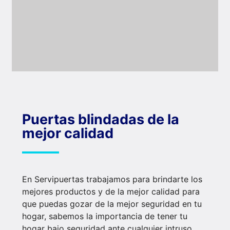
Puertas blindadas de la
mejor calidad
En Servipuertas trabajamos para brindarte los
mejores productos y de la mejor calidad para
que puedas gozar de la mejor seguridad en tu
hogar, sabemos la importancia de tener tu
hogar bajo seguridad ante cualquier intruso.