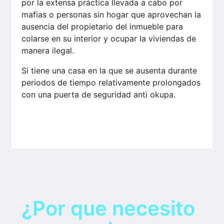
por la extensa práctica llevada a cabo por
mafias o personas sin hogar que aprovechan la
ausencia del propietario del inmueble para
colarse en su interior y ocupar la viviendas de
manera ilegal.
Si tiene una casa en la que se ausenta durante
periodos de tiempo relativamente prolongados
con una puerta de seguridad anti okupa.
¿Por que necesito