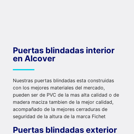
Puertas blindadas interior
en Alcover
Nuestras puertas blindadas esta construidas
con los mejores materiales del mercado,
pueden ser de PVC de la mas alta calidad o de
madera maciza tambien de la mejor calidad,
acompañado de la mejores cerraduras de
seguridad de la altura de la marca Fichet
Puertas blindadas exterior