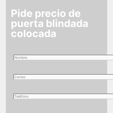
Pide precio de
puerta blindada
colocada