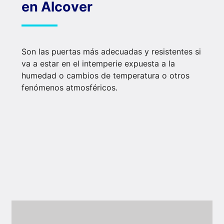
en Alcover
Son las puertas más adecuadas y resistentes si
va a estar en el intemperie expuesta a la
humedad o cambios de temperatura o otros
fenómenos atmosféricos.