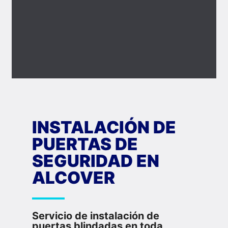
INSTALACIÓN DE
PUERTAS DE
SEGURIDAD EN
ALCOVER
Servicio de instalación de
puertas blindadas en toda