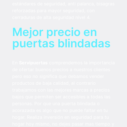
estándares de seguridad, anti palanca, bisagras
reforzadas para mayor seguridad, con
cerraduras de alta seguridad nivel 4.
Mejor precio en
puertas blindadas
En
Servipuertas
comprendemos la importancia
de ofertar buenos precios a nuestros clientes
pero eso no significa que debamos vender
productos de baja calidad, al contrario
trabajamos con las mejores marcas a precios
bajos que permiten ser accesibles a todas las
personas. Por que una puerta blindada o
acorazada es algo que no puede faltar en tu
hogar. Realiza inversión en seguridad para tu
hogar hoy mismo, no dejes pasar mas tiempo y