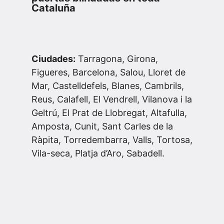
Cataluña
Ciudades:
Tarragona, Girona,
Figueres, Barcelona, Salou, Lloret de
Mar, Castelldefels, Blanes, Cambrils,
Reus, Calafell, El Vendrell, Vilanova i la
Geltrú, El Prat de Llobregat, Altafulla,
Amposta, Cunit, Sant Carles de la
Ràpita, Torredembarra, Valls, Tortosa,
Vila-seca, Platja d’Aro, Sabadell.