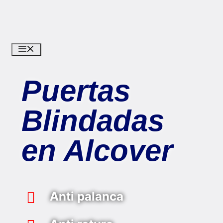
Puertas
Blindadas
en Alcover
Anti palanca