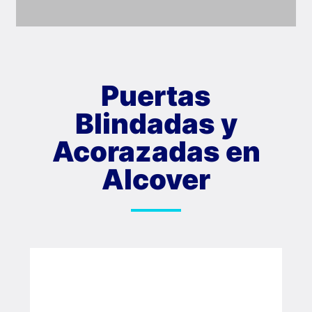
Puertas
Blindadas y
Acorazadas en
Alcover