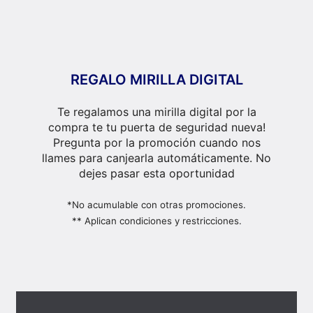
REGALO MIRILLA DIGITAL
Te regalamos una mirilla digital por la
compra te tu puerta de seguridad nueva!
Pregunta por la promoción cuando nos
llames para canjearla automáticamente. No
dejes pasar esta oportunidad
*No acumulable con otras promociones.
** Aplican condiciones y restricciones.