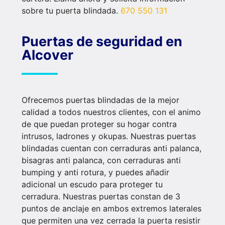
sobre tu puerta blindada.
670 550 131
Puertas de seguridad en
Alcover
Ofrecemos puertas blindadas de la mejor
calidad a todos nuestros clientes, con el animo
de que puedan proteger su hogar contra
intrusos, ladrones y okupas. Nuestras puertas
blindadas cuentan con cerraduras anti palanca,
bisagras anti palanca, con cerraduras anti
bumping y anti rotura, y puedes añadir
adicional un escudo para proteger tu
cerradura. Nuestras puertas constan de 3
puntos de anclaje en ambos extremos laterales
que permiten una vez cerrada la puerta resistir