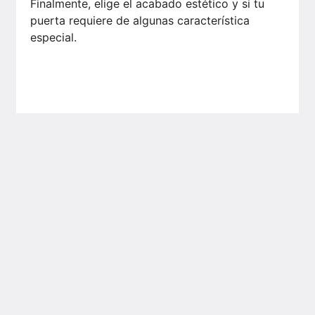
Finalmente, elige el acabado estético y si tu
puerta requiere de algunas característica
especial.