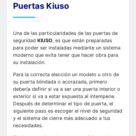
Puertas Kiuso
Una de las particularidades de las puertas de
seguridad
KIUSO
, es que están preparadas
para poder ser instaladas mediante un sistema
moderno que evita tener que hacer obra para
su instalación.
Para la correcta elección un modelo u otro de
su puerta blindada o acorazada, primero
debería definir si va a ser una puerta interior o
exterior si va a estar expuesta al intemperie.
Después de determinar el tipo de puerta, el
siguiente paso es escoger el nivel de seguridad
y el sistema de cierre más adecuado a tus
necesidades.