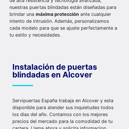
de alta resistencia y tecnología avanzada,
nuestras puertas blindadas están diseñadas para
brindar una
máxima protección
ante cualquier
intento de intrusión. Además, personalizamos
cada modelo para que se ajuste perfectamente a
tu estilo y necesidades.
Instalación de puertas
blindadas en Alcover
Servipuertas España trabaja en Alcover y esta
disponible para atender sus inquietudes todos
los dias del año. Contamos con los mejores
precios del mercado para la comodidad de tu
cartera. Llama ahora y solicita informacion