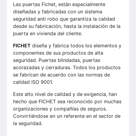
Las puertas Fichet, están especialmente
diseñadas y fabricadas con un sistema
seguridad anti robo que garantiza la calidad
desde su fabricación, hasta la instalación de la
puerta en vivienda del cliente.
FICHET
diseña y fabrica todos los elementos y
componentes de sus productos de alta
seguridad. Puertas blindadas, puertas
acorazadas y cerraduras. Todos los productos
se fabrican de acuerdo con las normas de
calidad ISO 9001.
Este alto nivel de calidad y de exigencia, han
hecho que FICHET sea reconocido por muchas
organizaciones y compañías de seguros.
Convirtiéndose en un referente en el sector de
la seguridad.